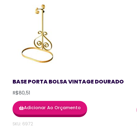
BASE PORTA BOLSA VINTAGE DOURADO
R$80,51
Adicionar Ao Orçamento
SKU: 6972