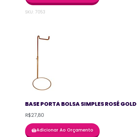
SKU: 7053
BASE PORTA BOLSA SIMPLES ROSÉ GOLD
R$27,80
Adicionar Ao Orçamento