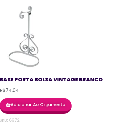
BASE PORTA BOLSA VINTAGE BRANCO
R$74,04
Adicionar Ao Orçamento
SKU: 6972