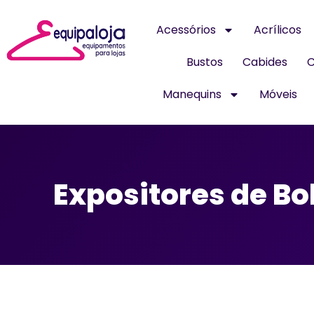
Acessórios
Acrílicos
Bustos
Cabides
C
Manequins
Móveis
Expositores de Bo