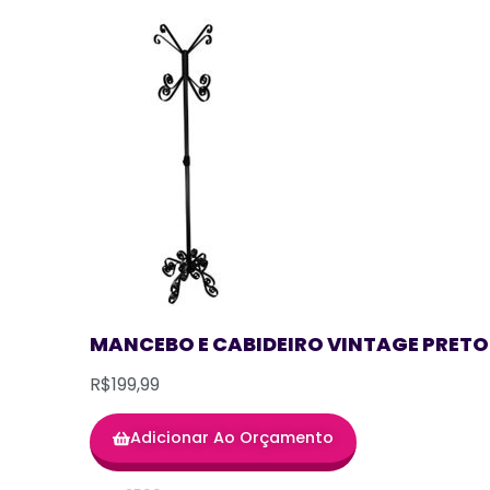
MANCEBO E CABIDEIRO VINTAGE PRETO
R$199,99
Adicionar Ao Orçamento