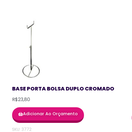
BASE PORTA BOLSA DUPLO CROMADO
R$23,80
Adicionar Ao Orçamento
SKU: 3772