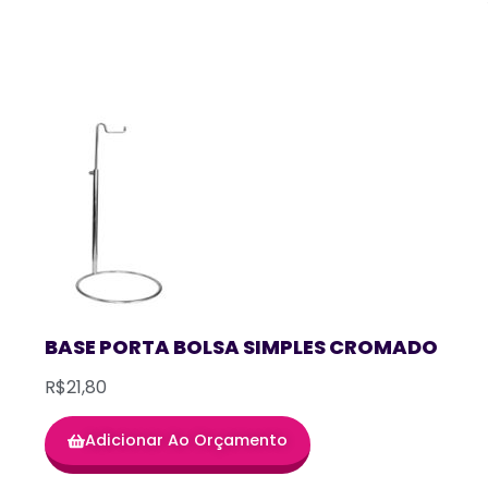
BASE PORTA BOLSA SIMPLES CROMADO
R$21,80
Adicionar Ao Orçamento