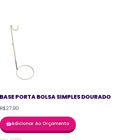
BASE PORTA BOLSA SIMPLES DOURADO
R$27,90
Adicionar Ao Orçamento