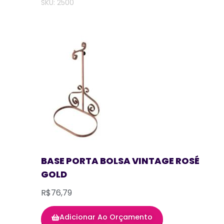
SKU: 2500
BASE PORTA BOLSA VINTAGE ROSÉ
GOLD
R$76,79
Adicionar Ao Orçamento