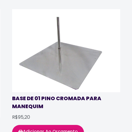
BASE DE 01 PINO CROMADA PARA
MANEQUIM
R$95,20
Adicionar Ao Orçamento