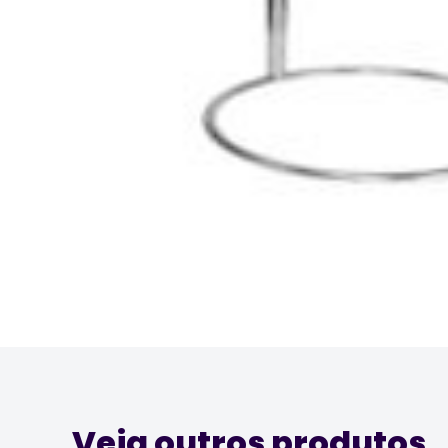
Veja outros produtos