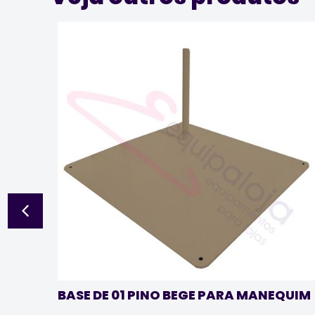
BASE DE 01 PINO BEGE PARA MANEQUIM