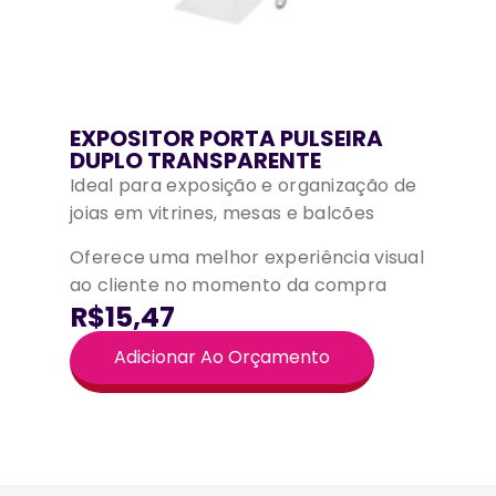
EXPOSITOR PORTA PULSEIRA
DUPLO TRANSPARENTE
Ideal para exposição e organização de
joias em vitrines, mesas e balcões
Oferece uma melhor experiência visual
ao cliente no momento da compra
R$15,47
Adicionar Ao Orçamento