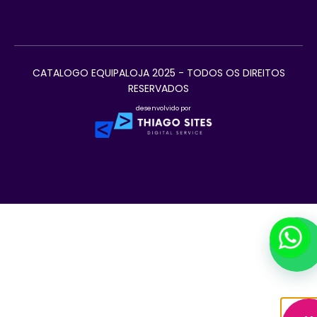
CATALOGO EQUIPALOJA 2025 - TODOS OS DIREITOS
RESERVADOS
desenvolvido por