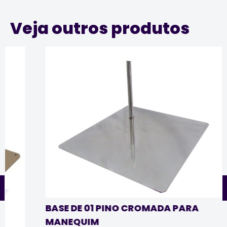
Veja outros produtos
BASE DE 01 PINO CROMADA PARA
MANEQUIM