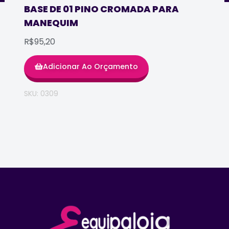
BASE DE 01 PINO CROMADA PARA
MANEQUIM
R$95,20
Adicionar Ao Orçamento
SKU: 0309