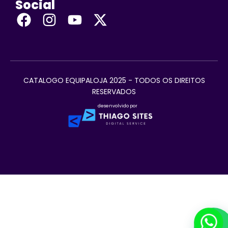
Social
CATALOGO EQUIPALOJA 2025 - TODOS OS DIREITOS
RESERVADOS
desenvolvido por