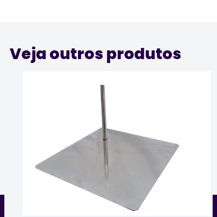
Veja outros produtos