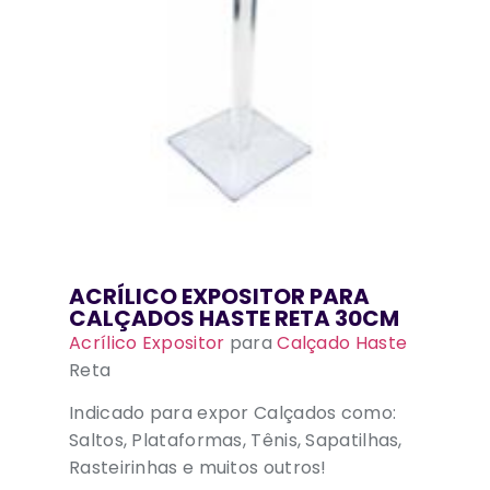
ACRÍLICO EXPOSITOR PARA
CALÇADOS HASTE RETA 30CM
Acrílico Expositor
para
Calçado Haste
Reta
Indicado para expor Calçados como:
Saltos, Plataformas, Tênis, Sapatilhas,
Rasteirinhas e muitos outros!