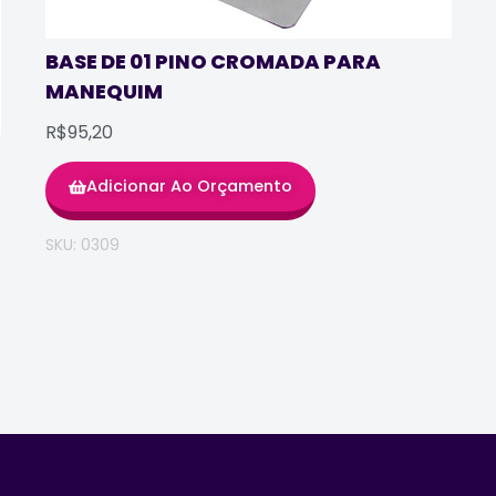
BASE DE 01 PINO CROMADA PARA
MANEQUIM
R$95,20
Adicionar Ao Orçamento
SKU: 0309