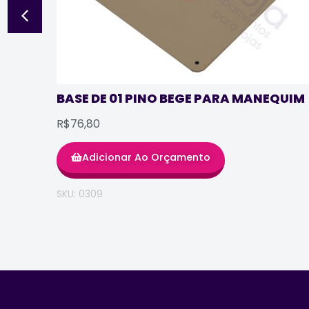
BASE DE 01 PINO BEGE PARA MANEQUIM
R$76,80
Adicionar Ao Orçamento
SKU: 0309