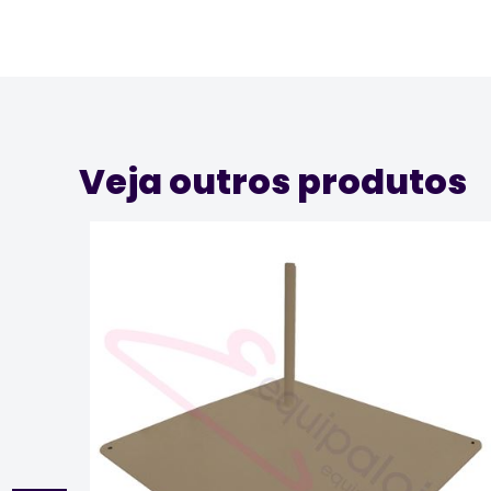
Veja outros produtos