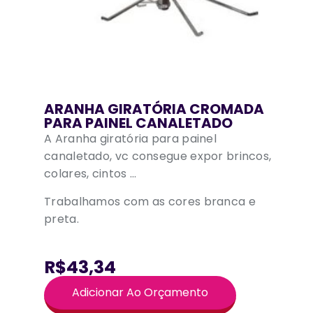
ARANHA GIRATÓRIA CROMADA
PARA PAINEL CANALETADO
A Aranha giratória para painel
canaletado, vc consegue expor brincos,
colares, cintos …
Trabalhamos com as cores branca e
preta.
R$43,34
Adicionar Ao Orçamento