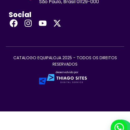
São Paulo, Brasil 01129-000
Social
CATALOGO EQUIPALOJA 2025 - TODOS OS DIREITOS
RESERVADOS
desenvolvido por