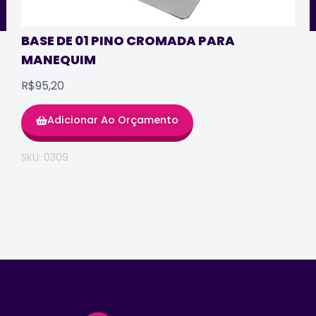
BASE DE 01 PINO CROMADA PARA
MANEQUIM
R$95,20
Adicionar Ao Orçamento
SKU: 0309