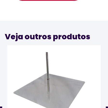
Veja outros produtos