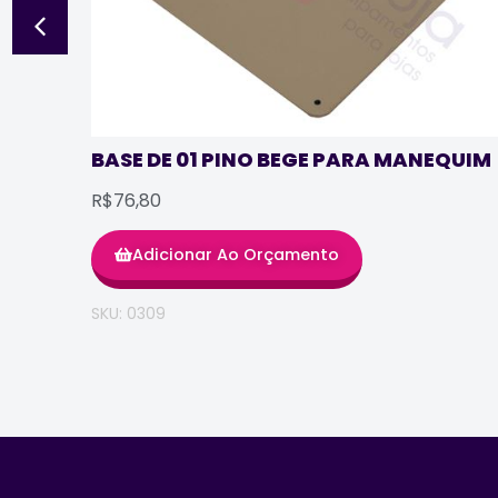
BASE DE 01 PINO BEGE PARA MANEQUIM
R$76,80
Adicionar Ao Orçamento
SKU: 0309