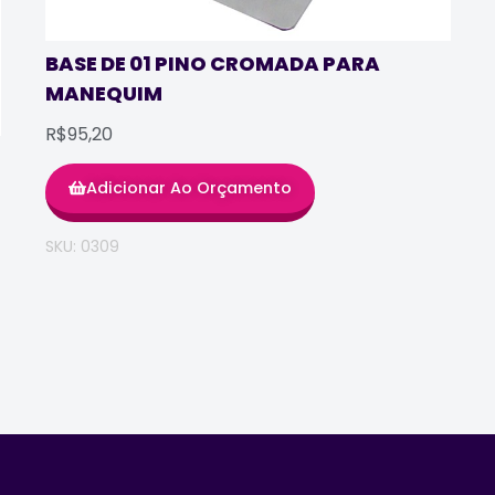
BASE DE 01 PINO CROMADA PARA
MANEQUIM
R$95,20
Adicionar Ao Orçamento
SKU: 0309