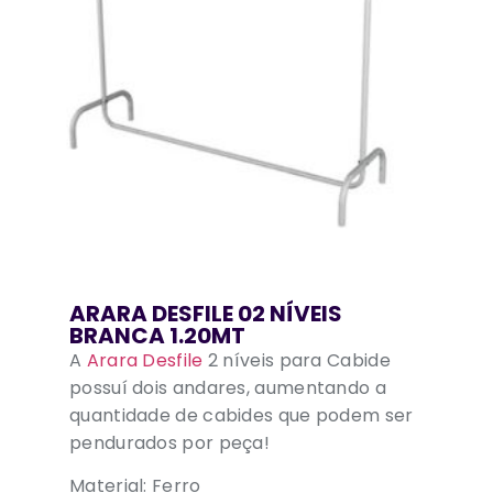
ARARA DESFILE 02 NÍVEIS
BRANCA 1.20MT
A
Arara Desfile
2 níveis para Cabide
possuí dois andares, aumentando a
quantidade de cabides que podem ser
pendurados por peça!
Material: Ferro