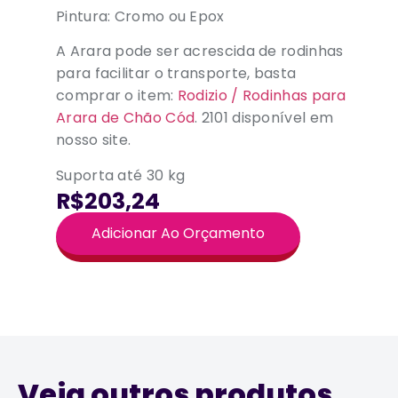
Pintura: Cromo ou Epox
A Arara pode ser acrescida de rodinhas
para facilitar o transporte, basta
comprar o item:
Rodizio / Rodinhas para
Arara de Chão
Cód
. 2101 disponível em
nosso site.
Suporta até 30 kg
R$203,24
Adicionar Ao Orçamento
Veja outros produtos