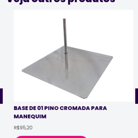
BASE DE 01 PINO CROMADA PARA
MANEQUIM
R$95,20