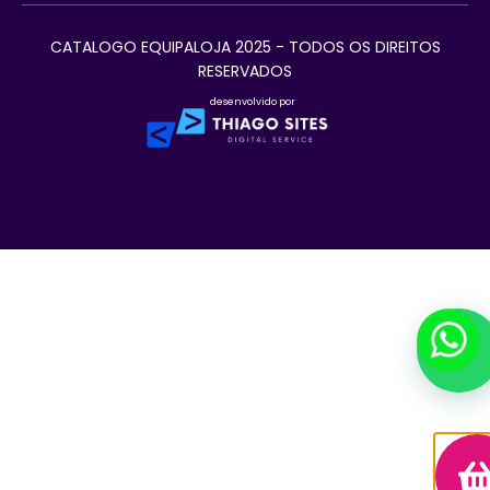
CATALOGO EQUIPALOJA 2025 - TODOS OS DIREITOS
RESERVADOS
desenvolvido por