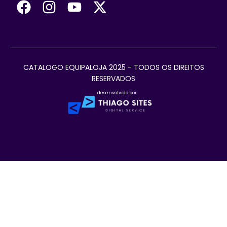
CATALOGO EQUIPALOJA 2025 - TODOS OS DIREITOS
RESERVADOS
desenvolvido por