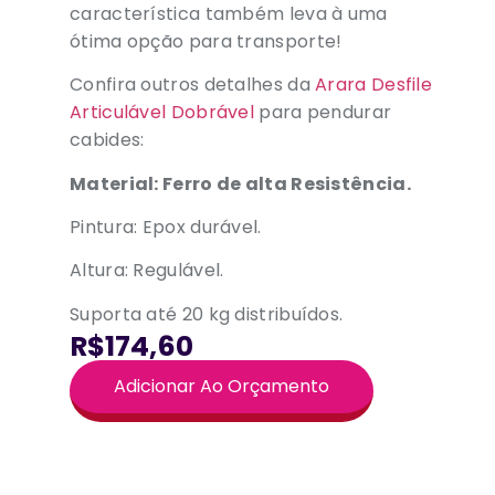
característica também leva à uma
ótima opção para transporte!
Confira outros detalhes da
Arara Desfile
Articulável Dobrável
para pendurar
cabides:
Material: Ferro de alta Resistência.
Pintura: Epox durável.
Altura: Regulável.
Suporta até 20 kg distribuídos.
R$174,60
Adicionar Ao Orçamento