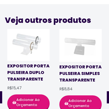
Veja outros produtos
EXPOSITOR PORTA
EXPOSITOR PORTA
PULSEIRA DUPLO
PULSEIRA SIMPLES
TRANSPARENTE
TRANSPARENTE
R$15,47
R$8,84
Adicionar Ao
Adicionar Ao
Orçamento
Orçamento