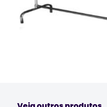
Veja outros produtos