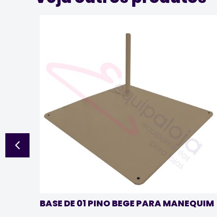
BASE DE 01 PINO BEGE PARA MANEQUIM