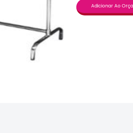
Adicionar Ao Or