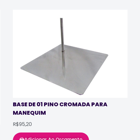
BASE DE 01 PINO CROMADA PARA
MANEQUIM
R$95,20
Adicionar Ao Orçamento