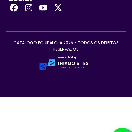
CATALOGO EQUIPALOJA 2025 - TODOS OS DIREITOS
RESERVADOS
desenvolvido por