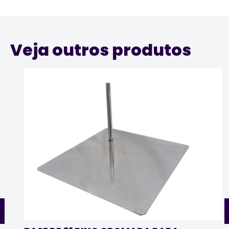
Veja outros produtos