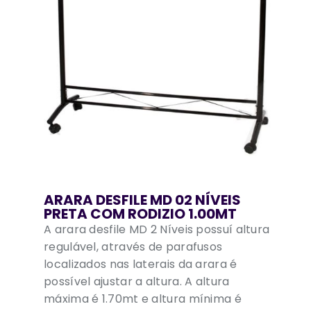
ARARA DESFILE MD 02 NÍVEIS
PRETA COM RODIZIO 1.00MT
A arara desfile MD 2 Níveis possuí altura
regulável, através de parafusos
localizados nas laterais da arara é
possível ajustar a altura. A altura
máxima é 1.70mt e altura mínima é