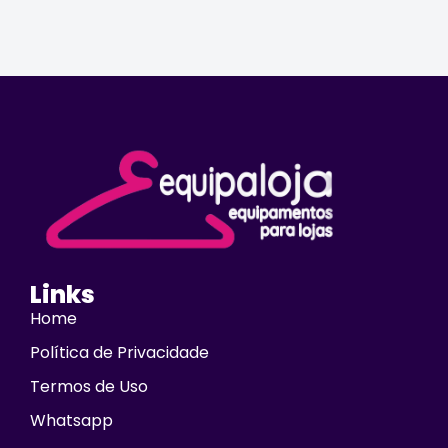
Links
Home
Política de Privacidade
Termos de Uso
Whatsapp