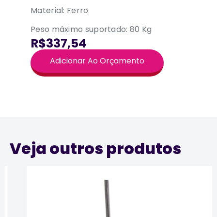
Material: Ferro
Peso máximo suportado: 80 Kg
R$337,54
Adicionar Ao Orçamento
Veja outros produtos