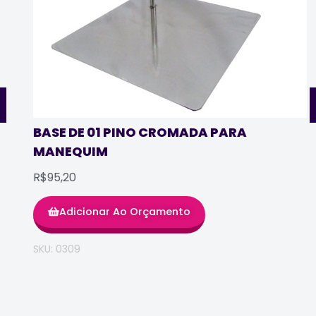
BASE DE 01 PINO CROMADA PARA
MANEQUIM
R$95,20
Adicionar Ao Orçamento
SKU: 0309