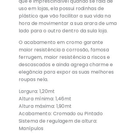
que é imprescindível quando se fala de
uso em lojas, ela possui rodinhas de
plástico que vão facilitar a sua vida na
hora de movimentar a sua arara de uma
lado para o outro dentro da sula loja.
O acabamento em cromo garante
maior resistência a corrosão, famosa
ferrugem, maior resistência a riscos e
descascados e ainda agrega charme e
elegância para expor as suas melhores
roupas nela.
Largura: 1,20mt
Altura mínima: 1,46mt
Altura máxima: 1,90mt
Acabamento: Cromado ou Pintado
Sistema de regulagem de altura:
Manípulos