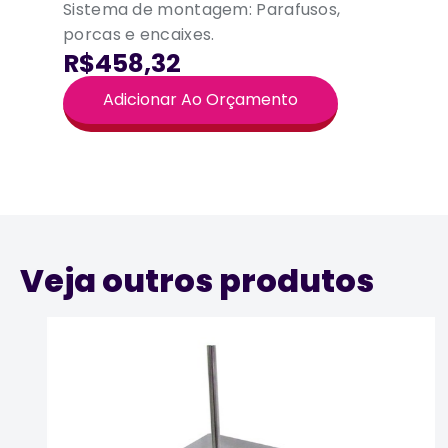
Sistema de montagem: Parafusos,
porcas e encaixes.
R$458,32
Adicionar Ao Orçamento
Veja outros produtos