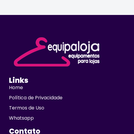
Links
Home
Política de Privacidade
Termos de Uso
Whatsapp
Contato