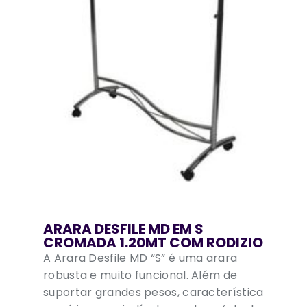
ARARA DESFILE MD EM S
CROMADA 1.20MT COM RODIZIO
A Arara Desfile MD “S” é uma arara
robusta e muito funcional. Além de
suportar grandes pesos, característica