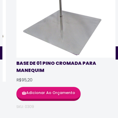
BASE DE 01 PINO CROMADA PARA
MANEQUIM
R$95,20
Adicionar Ao Orçamento
SKU: 0309