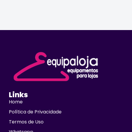
Links
Home
Política de Privacidade
Termos de Uso
Whatsapp