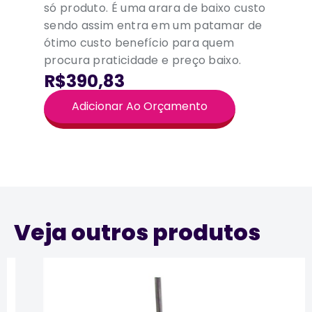
só produto. É uma arara de baixo custo
sendo assim entra em um patamar de
ótimo custo benefício para quem
procura praticidade e preço baixo.
R$390,83
Adicionar Ao Orçamento
Veja outros produtos