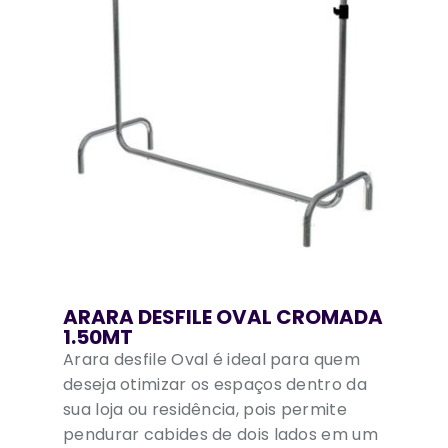
ARARA DESFILE OVAL CROMADA
1.50MT
Arara desfile Oval é ideal para quem
deseja otimizar os espaços dentro da
sua loja ou residência, pois permite
pendurar cabides de dois lados em um