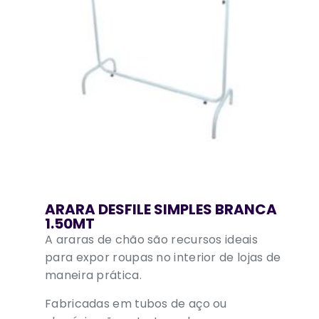
ARARA DESFILE SIMPLES BRANCA
1.50MT
A araras de chão são recursos ideais
para expor roupas no interior de lojas de
maneira prática.
Fabricadas em tubos de aço ou