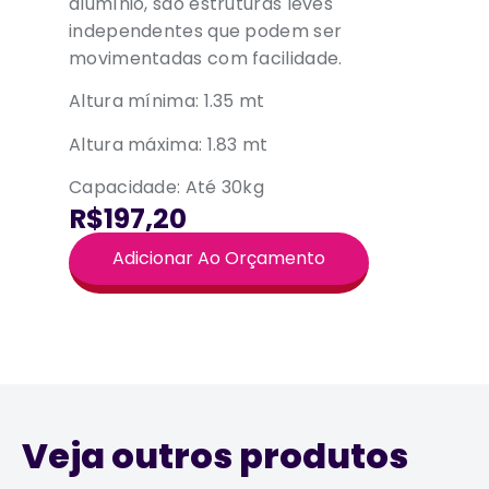
alumínio, são estruturas leves
independentes que podem ser
movimentadas com facilidade.
Altura mínima: 1.35 mt
Altura máxima: 1.83 mt
Capacidade: Até 30kg
R$197,20
Adicionar Ao Orçamento
Veja outros produtos