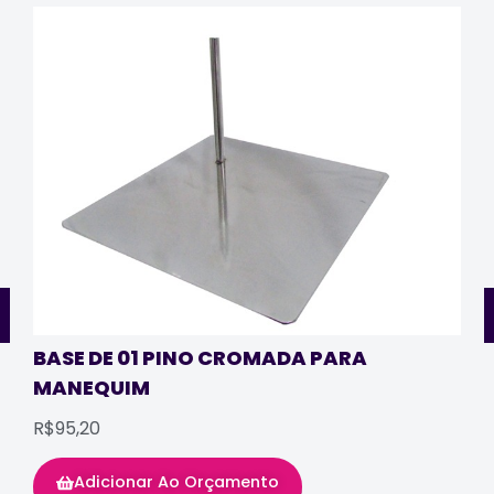
BASE DE 01 PINO CROMADA PARA
MANEQUIM
R$95,20
Adicionar Ao Orçamento