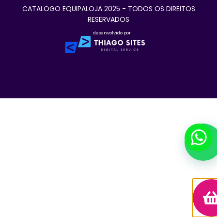
CATALOGO EQUIPALOJA 2025 - TODOS OS DIREITOS
RESERVADOS
desenvolvido por