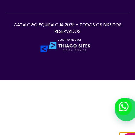
CATALOGO EQUIPALOJA 2025 - TODOS OS DIREITOS
RESERVADOS
desenvolvido por