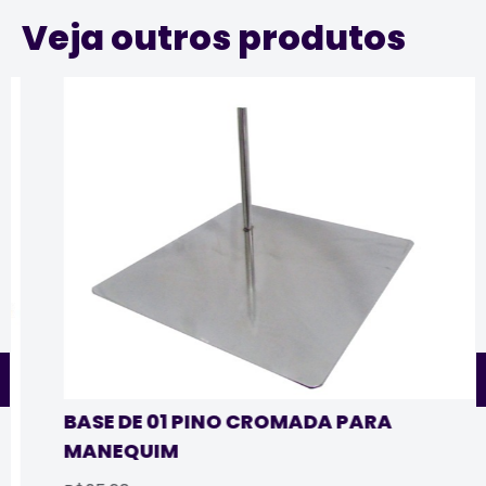
Veja outros produtos
BASE DE 01 PINO CROMADA PARA
MANEQUIM