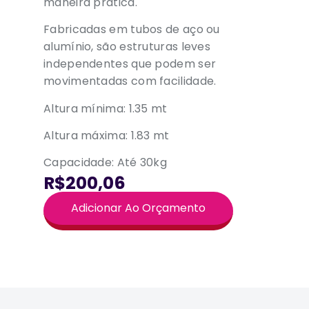
maneira prática.
Fabricadas em tubos de aço ou
alumínio, são estruturas leves
independentes que podem ser
movimentadas com facilidade.
Altura mínima: 1.35 mt
Altura máxima: 1.83 mt
Capacidade: Até 30kg
R$200,06
Adicionar Ao Orçamento