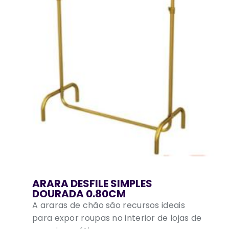
ARARA DESFILE SIMPLES
DOURADA 0.80CM
A araras de chão são recursos ideais
para expor roupas no interior de lojas de