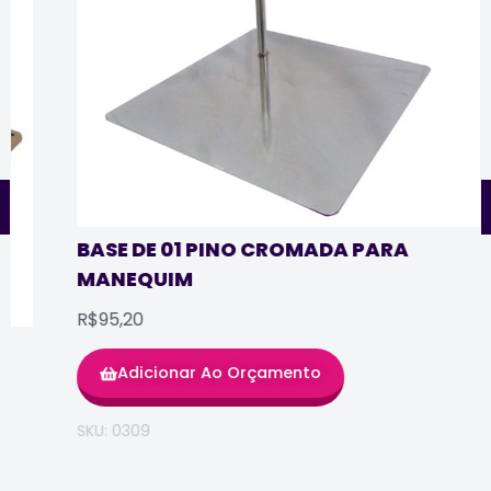
BASE DE 01 PINO CROMADA PARA
MANEQUIM
R$95,20
Adicionar Ao Orçamento
SKU: 0309