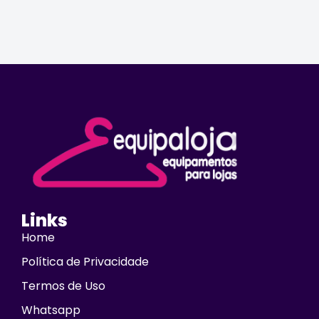
Links
Home
Política de Privacidade
Termos de Uso
Whatsapp