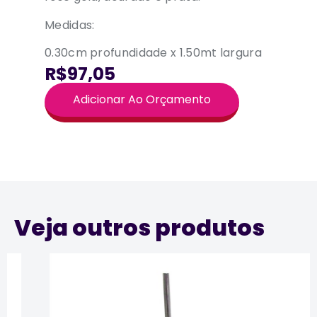
Medidas:
0.30cm profundidade x 1.50mt largura
R$97,05
Adicionar Ao Orçamento
Veja outros produtos