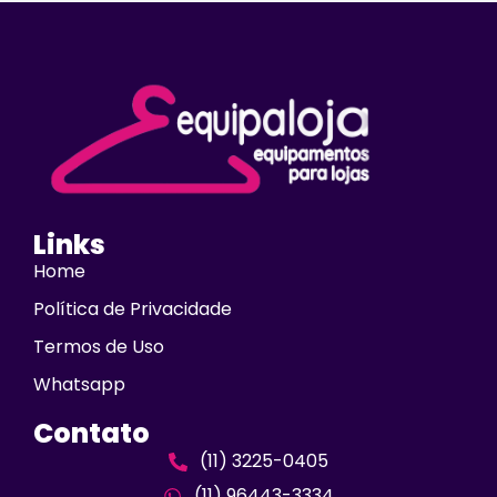
Links
Home
Política de Privacidade
Termos de Uso
Whatsapp
Contato
(11) 3225-0405
(11) 96443-3334