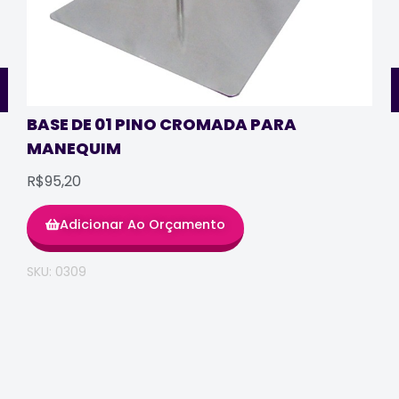
BASE DE 01 PINO CROMADA PARA
MANEQUIM
R$95,20
Adicionar Ao Orçamento
SKU: 0309