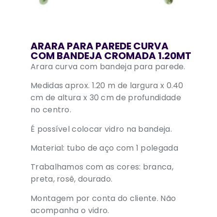
ARARA PARA PAREDE CURVA
COM BANDEJA CROMADA 1.20MT
Arara curva com bandeja para parede.
Medidas aprox. 1.20 m de largura x 0.40
cm de altura x 30 cm de profundidade
no centro.
É possível colocar vidro na bandeja.
Material: tubo de aço com 1 polegada
Trabalhamos com as cores: branca,
preta, rosê, dourado.
Montagem por conta do cliente. Não
acompanha o vidro.