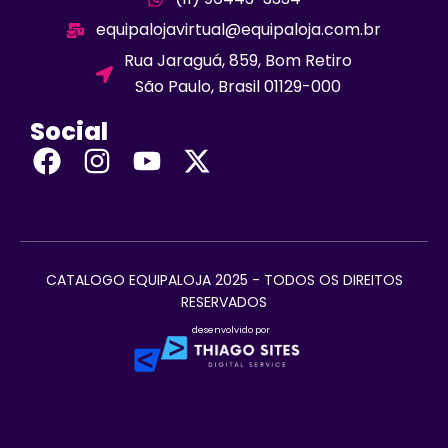
equipalojavirtual@equipaloja.com.br
Rua Jaraguá, 859, Bom Retiro
São Paulo, Brasil 01129-000
Social
CATALOGO EQUIPALOJA 2025 - TODOS OS DIREITOS
RESERVADOS
desenvolvido por