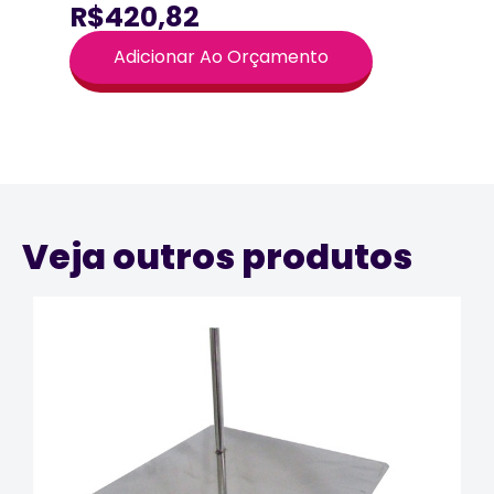
R$420,82
Adicionar Ao Orçamento
Veja outros produtos