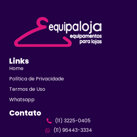
Links
Home
Política de Privacidade
Termos de Uso
Whatsapp
Contato
(11) 3225-0405
(11) 96443-3334