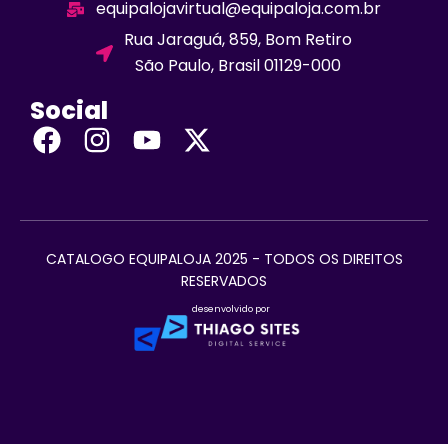
equipalojavirtual@equipaloja.com.br
Rua Jaraguá, 859, Bom Retiro
São Paulo, Brasil 01129-000
Social
CATALOGO EQUIPALOJA 2025 - TODOS OS DIREITOS
RESERVADOS
desenvolvido por