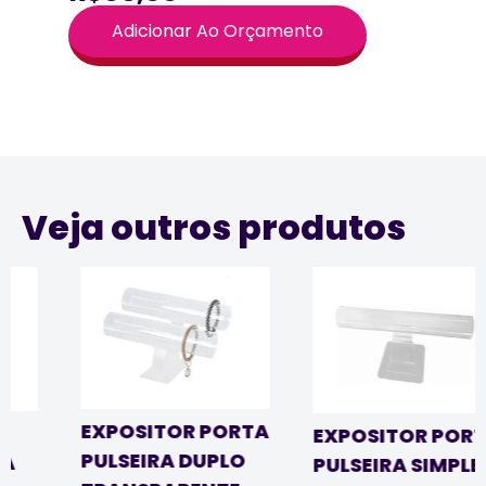
Adicionar Ao Orçamento
Veja outros produtos
EXPOSITOR PORTA
EXPOSITOR PORTA
PULSEIRA DUPLO
PULSEIRA SIMPLES