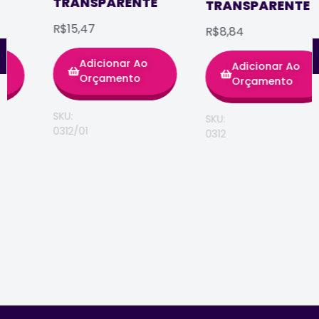
TRANSPARENTE
TRANSPARENTE
R$15,47
R$8,84
Adicionar Ao
Adicionar Ao
Orçamento
Orçamento
SKU:
SKU:
0312/01
0312