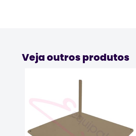
Veja outros produtos