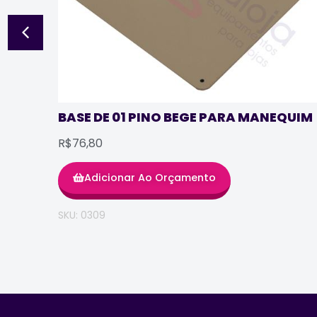
BASE DE 01 PINO BEGE PARA MANEQUIM
R$76,80
Adicionar Ao Orçamento
SKU: 0309