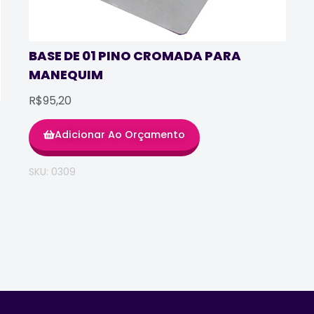
BASE DE 01 PINO CROMADA PARA
MANEQUIM
R$95,20
Adicionar Ao Orçamento
SKU: 0309