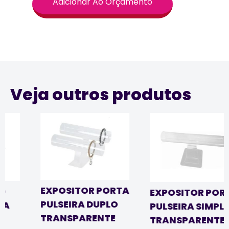
Adicionar Ao Orçamento
Veja outros produtos
EXPOSITOR PORTA
EXPOSITOR PORTA
PULSEIRA DUPLO
PULSEIRA SIMPLES
TRANSPARENTE
TRANSPARENTE