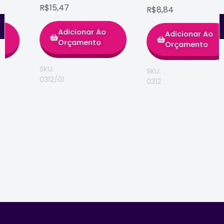
R$15,47
R$8,84
Adicionar Ao
Adicionar Ao
Orçamento
Orçamento
SKU:
SKU:
0312/01
0312