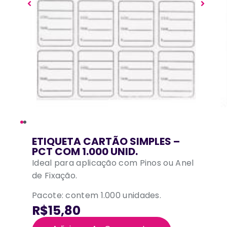
ETIQUETA CARTÃO SIMPLES –
PCT COM 1.000 UNID.
Ideal para aplicação com Pinos ou Anel
de Fixação.
Pacote: contem 1.000 unidades.
R$15,80