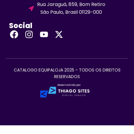
Rua Jaraguá, 859, Bom Retiro
São Paulo, Brasil 01129-000
Social
CATALOGO EQUIPALOJA 2025 - TODOS OS DIREITOS
RESERVADOS
desenvolvido por