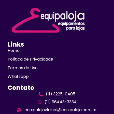
Links
Home
Política de Privacidade
Termos de Uso
Whatsapp
Contato
(11) 3225-0405
(11) 96443-3334
equipalojavirtual@equipaloja.com.br