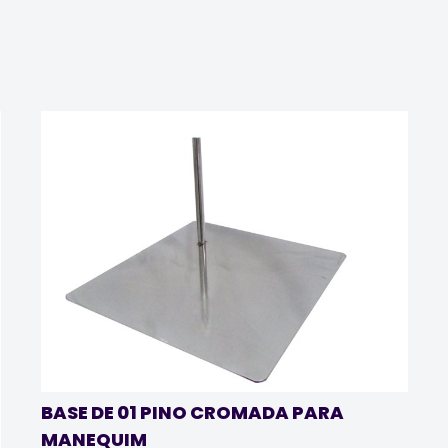
BASE DE 01 PINO CROMADA PARA
MANEQUIM