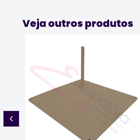
Veja outros produtos