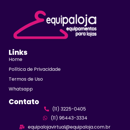
Links
Home
Política de Privacidade
Termos de Uso
Whatsapp
Contato
(11) 3225-0405
(11) 96443-3334
equipalojavirtual@equipaloja.com.br