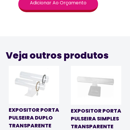
Adicionar Ao Orçamento
Veja outros produtos
EXPOSITOR PORTA
EXPOSITOR PORTA
PULSEIRA DUPLO
PULSEIRA SIMPLES
TRANSPARENTE
TRANSPARENTE