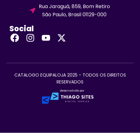
Rua Jaraguá, 859, Bom Retiro
São Paulo, Brasil 01129-000
Social
CATALOGO EQUIPALOJA 2025 - TODOS OS DIREITOS
RESERVADOS
desenvolvido por