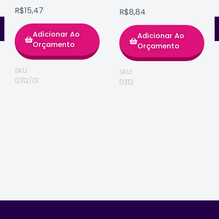
R$15,47
R$8,84
Adicionar Ao
Adicionar Ao
Orçamento
Orçamento
SKU:
SKU:
0312/01
0312