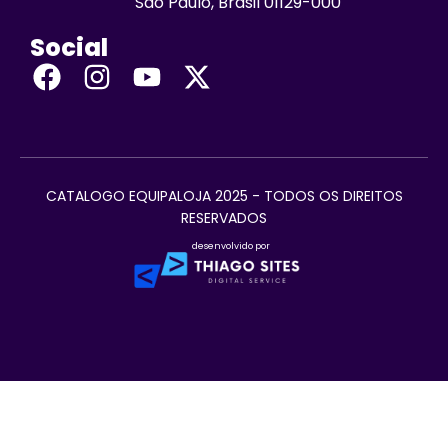
São Paulo, Brasil 01129-000
Social
CATALOGO EQUIPALOJA 2025 - TODOS OS DIREITOS
RESERVADOS
desenvolvido por