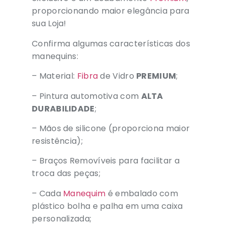
proporcionando maior elegância para
sua Loja!
Confirma algumas características dos
manequins:
– Material:
Fibra
de Vidro
PREMIUM
;
– Pintura automotiva com
ALTA
DURABILIDADE
;
– Mãos de silicone (proporciona maior
resistência);
– Braços Removíveis para facilitar a
troca das peças;
– Cada
Manequim
é embalado com
plástico bolha e palha em uma caixa
personalizada;