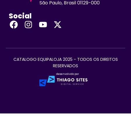
São Paulo, Brasil 01129-000
Social
CATALOGO EQUIPALOJA 2025 - TODOS OS DIREITOS
RESERVADOS
desenvolvido por