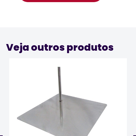
Veja outros produtos