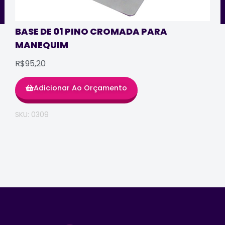
BASE DE 01 PINO CROMADA PARA
MANEQUIM
R$95,20
Adicionar Ao Orçamento
SKU: 0309