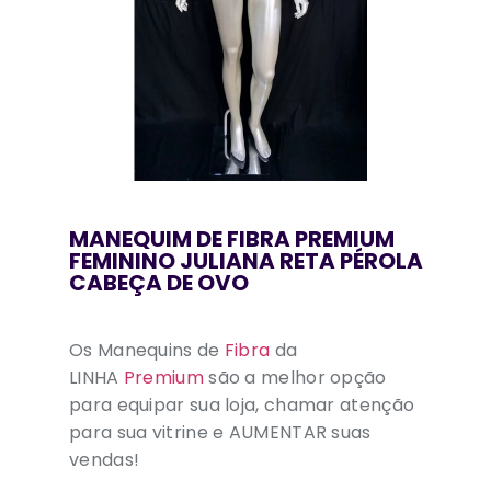
MANEQUIM DE FIBRA PREMIUM
FEMININO JULIANA RETA PÉROLA
CABEÇA DE OVO
Os Manequins de
Fibra
da
LINHA
Premium
são a melhor opção
para equipar sua loja, chamar atenção
para sua vitrine e AUMENTAR suas
vendas!