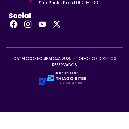
São Paulo, Brasil 01129-000
Social
CATALOGO EQUIPALOJA 2025 - TODOS OS DIREITOS
RESERVADOS
desenvolvido por