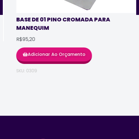
BASE DE 01 PINO CROMADA PARA
MANEQUIM
R$95,20
Adicionar Ao Orçamento
SKU: 0309