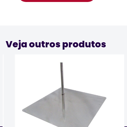
Veja outros produtos