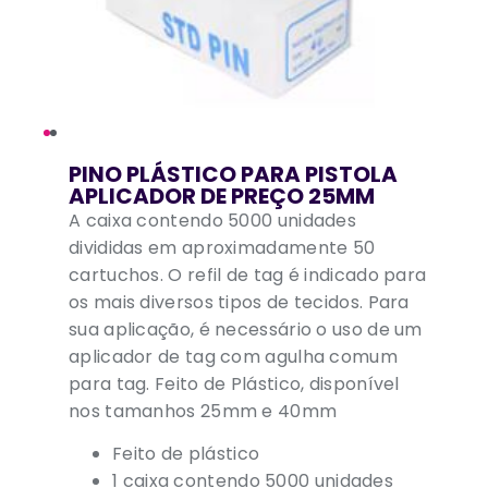
PINO PLÁSTICO PARA PISTOLA
APLICADOR DE PREÇO 25MM
A caixa contendo 5000 unidades
divididas em aproximadamente 50
cartuchos. O refil de tag é indicado para
os mais diversos tipos de tecidos. Para
sua aplicação, é necessário o uso de um
aplicador de tag com agulha comum
para tag. Feito de Plástico, disponível
nos tamanhos 25mm e 40mm
Feito de plástico
1 caixa contendo 5000 unidades