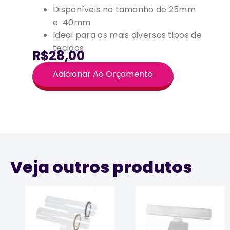
Disponíveis no tamanho de 25mm
e 40mm
Ideal para os mais diversos tipos de
tecidos
R$28,00
Adicionar Ao Orçamento
Veja outros produtos