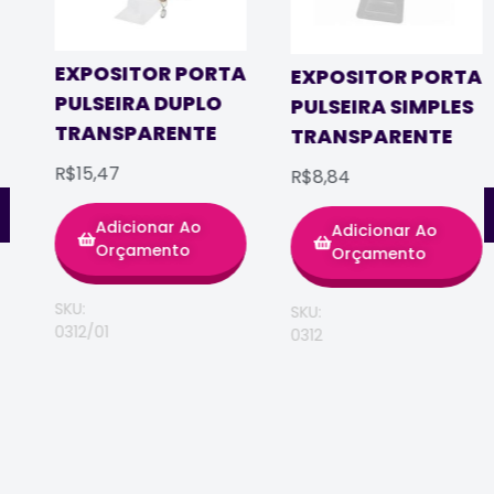
EXPOSITOR PORTA
EXPOSITOR PORTA
PULSEIRA DUPLO
PULSEIRA SIMPLES
TRANSPARENTE
TRANSPARENTE
R$15,47
R$8,84
Adicionar Ao
Adicionar Ao
Orçamento
Orçamento
SKU:
SKU:
0312/01
0312