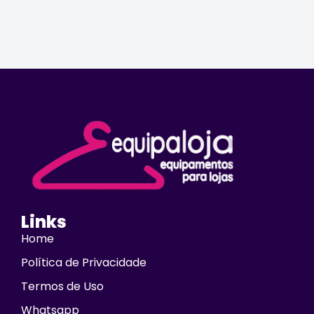
Links
Home
Política de Privacidade
Termos de Uso
Whatsapp